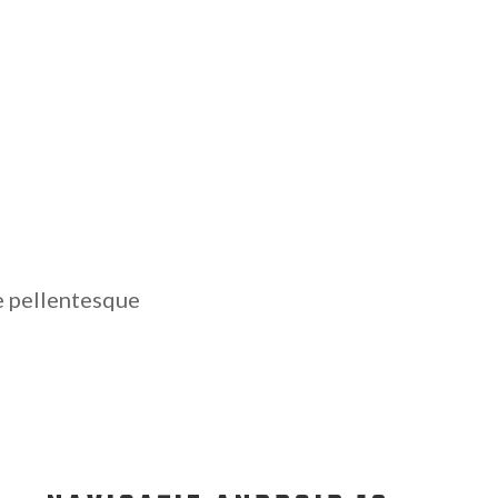
e pellentesque