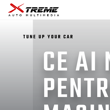
TUNE UP YOUR CAR
CE AI
PENT