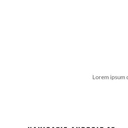
Lorem ipsum d