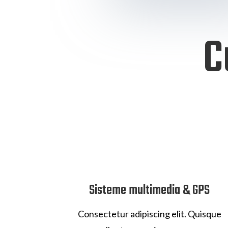
C
Sisteme multimedia & GPS
Consectetur adipiscing elit. Quisque