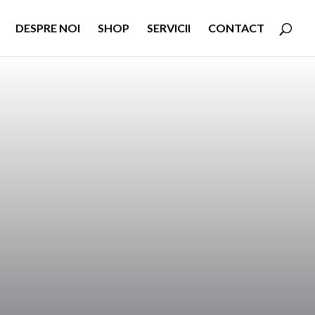
DESPRE NOI
SHOP
SERVICII
CONTACT