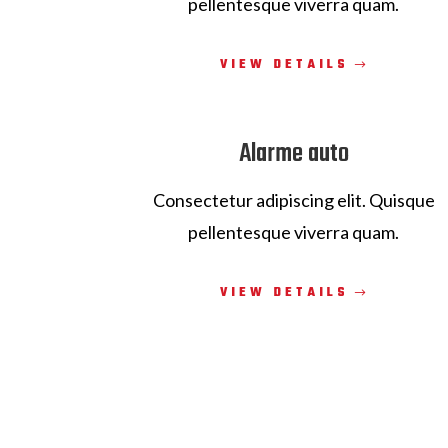
pellentesque viverra quam.
VIEW DETAILS
Alarme auto
Consectetur adipiscing elit. Quisque
pellentesque viverra quam.
VIEW DETAILS