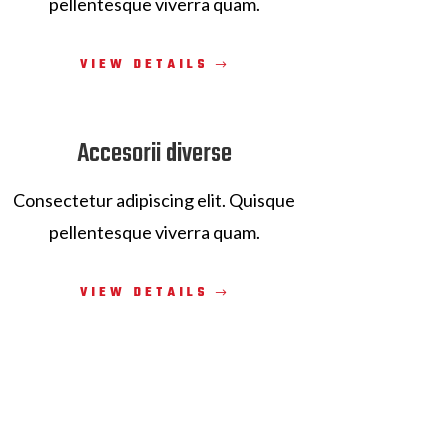
pellentesque viverra quam.
VIEW DETAILS
Accesorii diverse
Consectetur adipiscing elit. Quisque
pellentesque viverra quam.
VIEW DETAILS