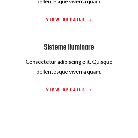
pellentesque viverra quam.
VIEW DETAILS
Sisteme iluminare
Consectetur adipiscing elit. Quisque
pellentesque viverra quam.
VIEW DETAILS