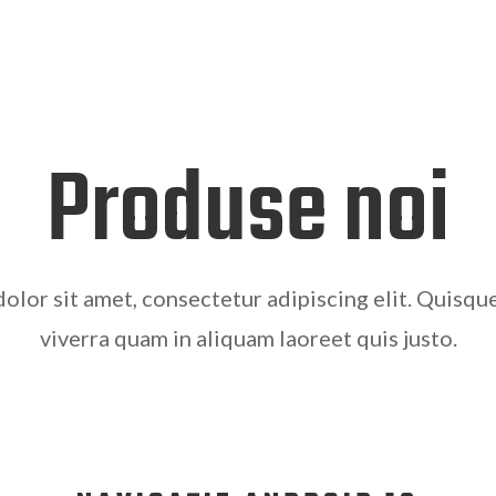
Produse noi
olor sit amet, consectetur adipiscing elit. Quisqu
viverra quam in aliquam laoreet quis justo.